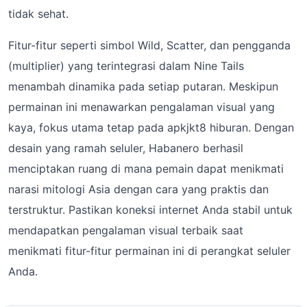
tidak sehat.
Fitur-fitur seperti simbol Wild, Scatter, dan pengganda
(multiplier) yang terintegrasi dalam Nine Tails
menambah dinamika pada setiap putaran. Meskipun
permainan ini menawarkan pengalaman visual yang
kaya, fokus utama tetap pada apkjkt8 hiburan. Dengan
desain yang ramah seluler, Habanero berhasil
menciptakan ruang di mana pemain dapat menikmati
narasi mitologi Asia dengan cara yang praktis dan
terstruktur. Pastikan koneksi internet Anda stabil untuk
mendapatkan pengalaman visual terbaik saat
menikmati fitur-fitur permainan ini di perangkat seluler
Anda.