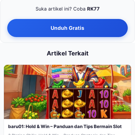
Suka artikel ini? Coba
RK77
Unduh Gratis
Artikel Terkait
baru01: Hold & Win – Panduan dan Tips Bermain Slot