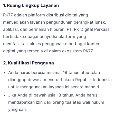
1. Ruang Lingkup Layanan
RK77 adalah platform distribusi digital yang
menyediakan layanan pengunduhan perangkat lunak,
aplikasi, dan permainan hiburan. PT. RK Digital Perkasa
bertindak sebagai penyedia platform yang
memfasilitasi akses pengguna ke berbagai konten
digital yang tersedia di dalam ekosistem RK77.
2. Kualifikasi Pengguna
Anda harus berusia minimal 18 tahun atau telah
dianggap dewasa menurut hukum Republik Indonesia
untuk menggunakan layanan ini secara mandiri.
Jika Anda di bawah usia 18 tahun, Anda harus
mendapatkan izin dari orang tua atau wali hukum
yang sah.