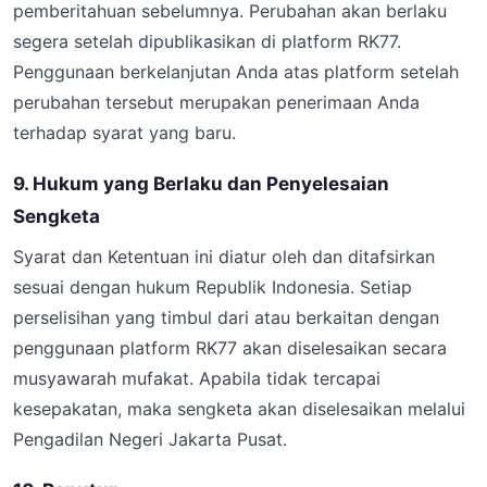
pemberitahuan sebelumnya. Perubahan akan berlaku
segera setelah dipublikasikan di platform RK77.
Penggunaan berkelanjutan Anda atas platform setelah
perubahan tersebut merupakan penerimaan Anda
terhadap syarat yang baru.
9. Hukum yang Berlaku dan Penyelesaian
Sengketa
Syarat dan Ketentuan ini diatur oleh dan ditafsirkan
sesuai dengan hukum Republik Indonesia. Setiap
perselisihan yang timbul dari atau berkaitan dengan
penggunaan platform RK77 akan diselesaikan secara
musyawarah mufakat. Apabila tidak tercapai
kesepakatan, maka sengketa akan diselesaikan melalui
Pengadilan Negeri Jakarta Pusat.