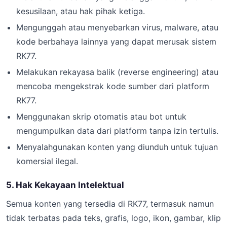
kesusilaan, atau hak pihak ketiga.
Mengunggah atau menyebarkan virus, malware, atau
kode berbahaya lainnya yang dapat merusak sistem
RK77.
Melakukan rekayasa balik (reverse engineering) atau
mencoba mengekstrak kode sumber dari platform
RK77.
Menggunakan skrip otomatis atau bot untuk
mengumpulkan data dari platform tanpa izin tertulis.
Menyalahgunakan konten yang diunduh untuk tujuan
komersial ilegal.
5. Hak Kekayaan Intelektual
Semua konten yang tersedia di RK77, termasuk namun
tidak terbatas pada teks, grafis, logo, ikon, gambar, klip