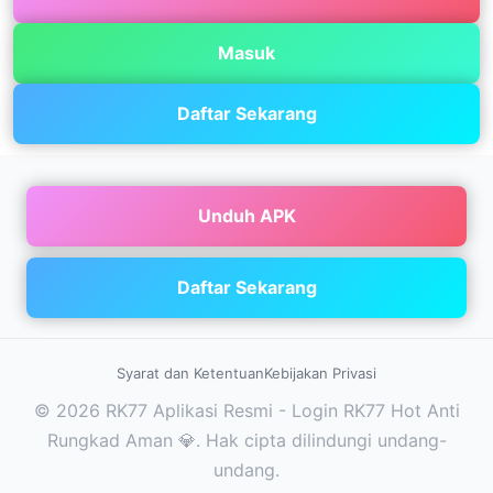
Masuk
Daftar Sekarang
Unduh APK
Daftar Sekarang
Syarat dan Ketentuan
Kebijakan Privasi
© 2026 RK77 Aplikasi Resmi - Login RK77 Hot Anti
Rungkad Aman 💎. Hak cipta dilindungi undang-
undang.