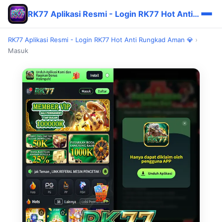
RK77 Aplikasi Resmi - Login RK77 Hot Anti Rungkad Aman 💎
RK77 Aplikasi Resmi - Login RK77 Hot Anti Rungkad Aman 💎
›
Masuk