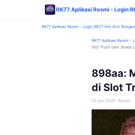
RK77 Aplikasi Resmi - Login 
RK77 Aplikasi Resmi - Login RK77 Hot Anti Rungk
RK77 Aplikasi Resmi -
Slot Truth oleh Shady 
898aa: 
di Slot 
13 Jun 2026
· Resmi