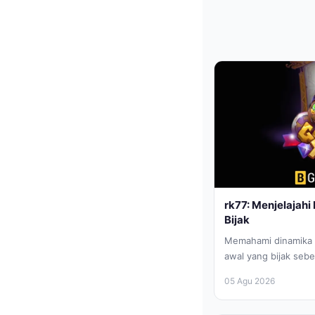
rk77: Menjelajahi
Bijak
Memahami dinamika p
awal yang bijak se
memutar gulungan pa
05 Agu 2026
Gemhalla...