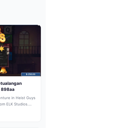
Petualangan
– 898aa
enture in Heist Guys
from ELK Studios.