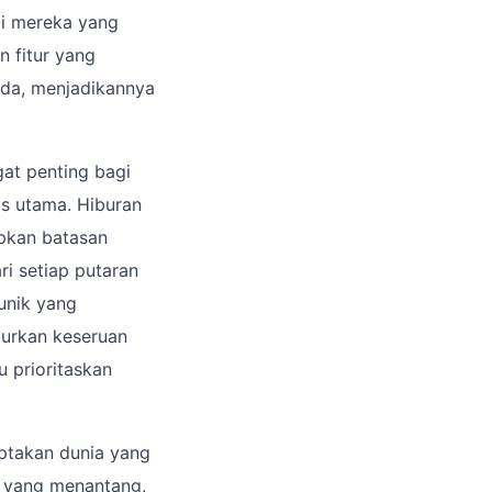
i mereka yang
 fitur yang
nda, menjadikannya
at penting bagi
s utama. Hiburan
apkan batasan
i setiap putaran
unik yang
urkan keseruan
u prioritaskan
iptakan dunia yang
an yang menantang,