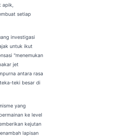
 apik,
embuat setiap
ang investigasi
ajak untuk ikut
ensasi "menemukan
akar jet
mpurna antara rasa
eka-teki besar di
anisme yang
 permainan ke level
memberikan kejutan
menambah lapisan