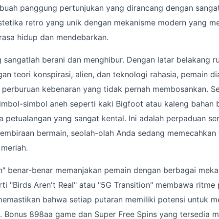
sebuah panggung pertunjukan yang dirancang dengan sangat
etika retro yang unik dengan mekanisme modern yang m
erasa hidup dan mendebarkan.
sangatlah berani dan menghibur. Dengan latar belakang ru
n teori konspirasi, alien, dan teknologi rahasia, pemain di
 perburuan kebenaran yang tidak pernah membosankan. S
simbol-simbol aneh seperti kaki Bigfoot atau kaleng bahan b
 petualangan yang sangat kental. Ini adalah perpaduan se
embiraan bermain, seolah-olah Anda sedang memecahkan t
 meriah.
Truth" benar-benar memanjakan pemain dengan berbagai mek
erti "Birds Aren't Real" atau "5G Transition" membawa ritme
 memastikan bahwa setiap putaran memiliki potensi untuk 
a. Bonus 898aa game dan Super Free Spins yang tersedia 