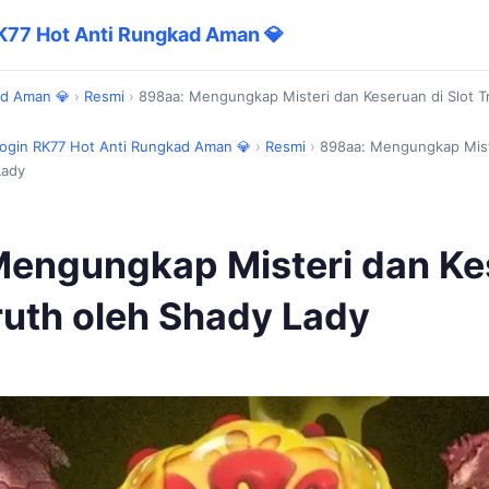
RK77 Hot Anti Rungkad Aman 💎
ad Aman 💎
›
Resmi
›
898aa: Mengungkap Misteri dan Keseruan di Slot T
 Login RK77 Hot Anti Rungkad Aman 💎
›
Resmi
›
898aa: Mengungkap Mist
Lady
Mengungkap Misteri dan Ke
Truth oleh Shady Lady